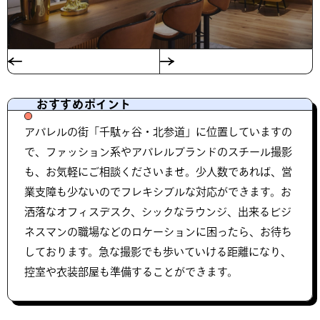
おすすめポイント
アパレルの街「千駄ヶ谷・北参道」に位置していますの
で、ファッション系やアパレルブランドのスチール撮影
も、お気軽にご相談くださいませ。少人数であれば、営
業支障も少ないのでフレキシブルな対応ができます。お
洒落なオフィスデスク、シックなラウンジ、出来るビジ
ネスマンの職場などのロケーションに困ったら、お待ち
しております。急な撮影でも歩いていける距離になり、
控室や衣装部屋も準備することができます。