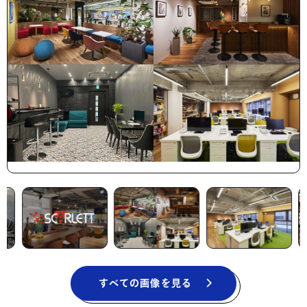
すべての画像を見る