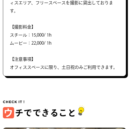
ィスエリア、フリースペースを撮影に貸出しておりま
す。
【撮影料金】
スチール：15,000/ 1h
ムービー：22,000/ 1h
【注意事項】
オフィススペースに限り、土日祝のみご利用できます。
ウ
チでできること