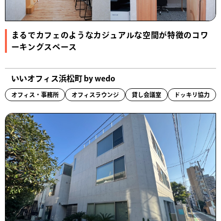
まるでカフェのようなカジュアルな空間が特徴のコワ
ーキングスペース
いいオフィス浜松町 by wedo
オフィス・事務所
オフィスラウンジ
貸し会議室
ドッキリ協力