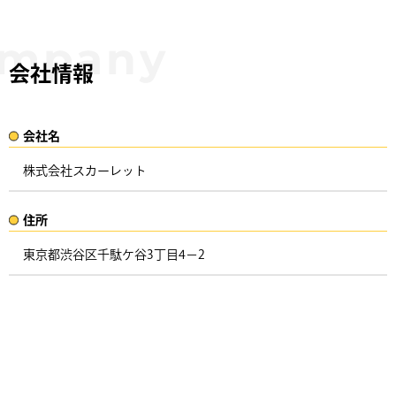
会社情報
会社名​
株式会社スカーレット
住所​​
東京都渋谷区千駄ケ谷3丁目4−2 ​