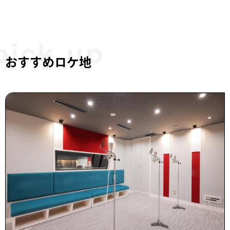
おすすめロケ地