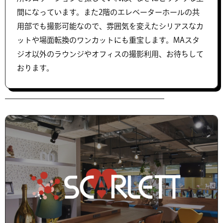
間になっています。また2階のエレベーターホールの共
用部でも撮影可能なので、雰囲気を変えたシリアスなカ
ットや場面転換のワンカットにも重宝します。MAスタ
ジオ以外のラウンジやオフィスの撮影利用、お待ちして
おります。