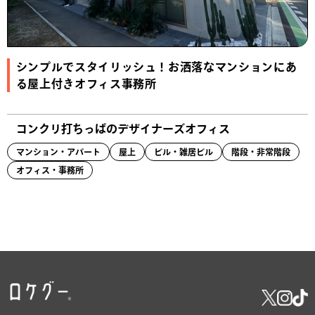
シンプルでスタイリッシュ！お洒落なマンションにあ
る屋上付きオフィス事務所
コンクリ打ちっぱのデザイナーズオフィス
マンション・アパート
屋上
ビル・雑居ビル
階段・非常階段
オフィス・事務所