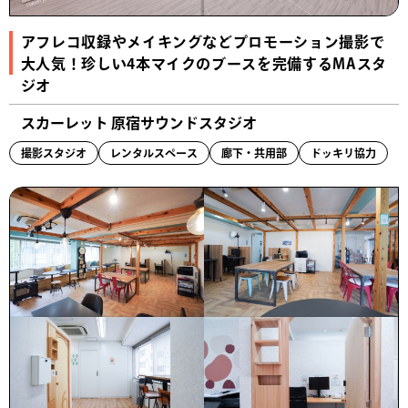
アフレコ収録やメイキングなどプロモーション撮影で
大人気！珍しい4本マイクのブースを完備するMAスタ
ジオ
スカーレット 原宿サウンドスタジオ
撮影スタジオ
レンタルスペース
廊下・共用部
ドッキリ協力