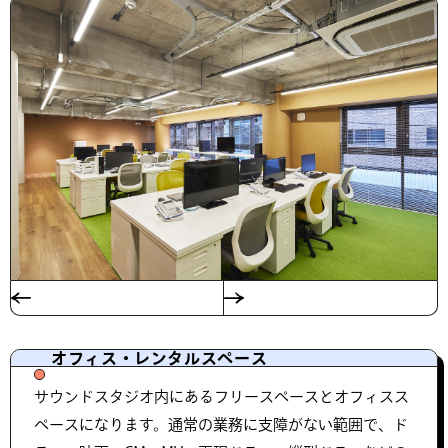
オフィス・レンタルスペース
サウンドスタジオ内にあるフリースペースとオフィスス
ペースになります。通常の業務に支障がない範囲で、ド