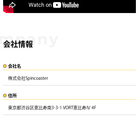
会社情報
会社名​
株式会社Spincoaster
住所​​
東京都渋谷区恵比寿南3-3-1 VORT恵比寿Ⅳ 4F ​