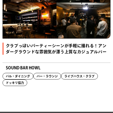
クラブっぽいパーティーシーンが手軽に撮れる！アン
ダーグラウンドな雰囲気が漂う上質なカジュアルバー
SOUND BAR HOWL
バル・ダイニング
バー・ラウンジ
ライブハウス・クラブ
ドッキリ協力