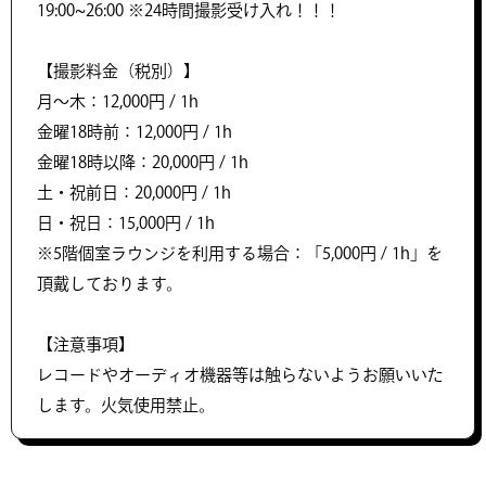
19:00~26:00 ※24時間撮影受け入れ！！！
【撮影料金（税別）】
月〜木：12,000円 / 1h
金曜18時前：12,000円 / 1h
金曜18時以降：20,000円 / 1h
土・祝前日：20,000円 / 1h
日・祝日：15,000円 / 1h
※5階個室ラウンジを利用する場合：「5,000円 / 1h」を
頂戴しております。
【注意事項】
レコードやオーディオ機器等は触らないようお願いいた
します。火気使用禁止。