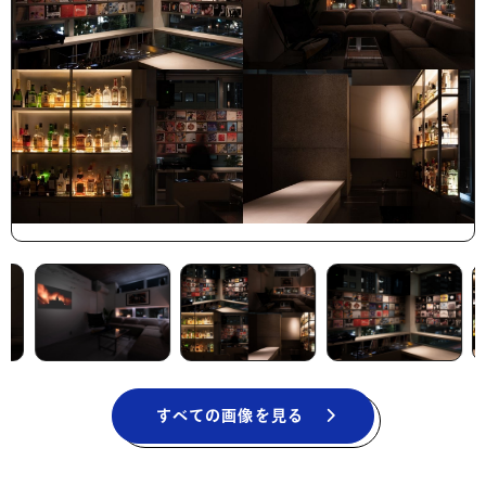
すべての画像を見る