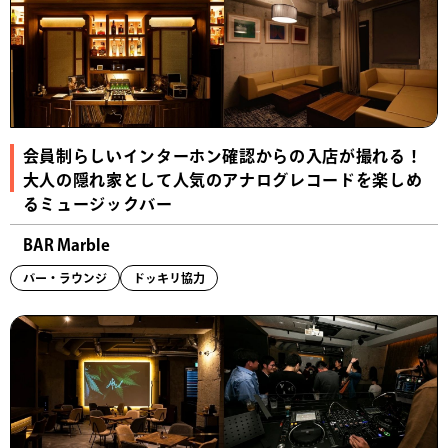
会員制らしいインターホン確認からの入店が撮れる！
大人の隠れ家として人気のアナログレコードを楽しめ
るミュージックバー
BAR Marble
バー・ラウンジ
ドッキリ協力