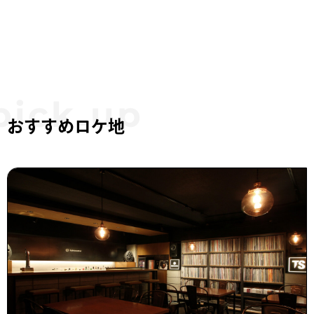
おすすめロケ地