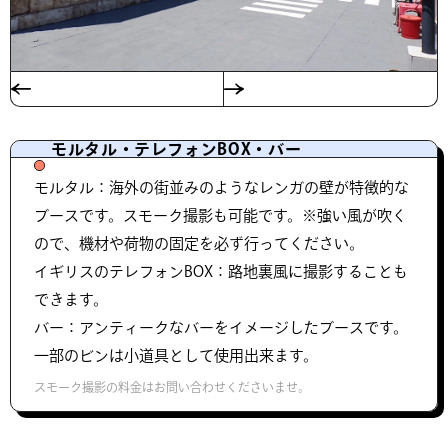
モルタル・テレフォンBOX・バー
モルタル：海外の街並みのようなレンガの壁が特徴的な
ブースです。スモーク撮影も可能です。※強い風が吹く
ので、機材や荷物の固定を必ず行ってください。
イギリスのテレフォンBOX：路地裏風に撮影することも
できます。
バー：アンティークなバーをイメージしたブースです。
一部のビンは小道具として使用出来ます。
スモーク撮影の料金はお問い合わせくださいませ。