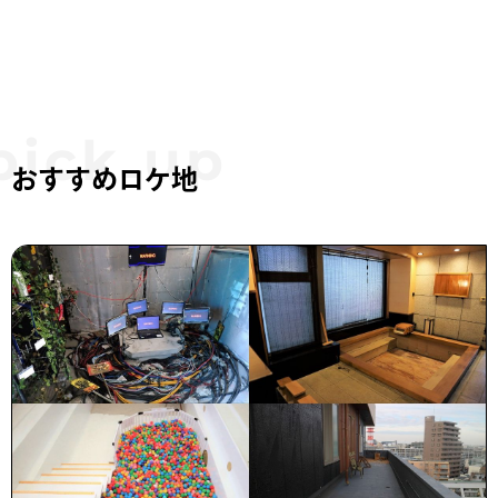
おすすめロケ地