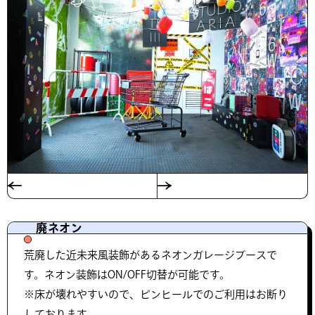
廃ネオン
荒廃した近未来風装飾があるネオンガレージブースで
す。ネオン装飾はON/OFF切替が可能です。
※床が壊れやすいので、ピンヒールでのご利用はお断り
しております。