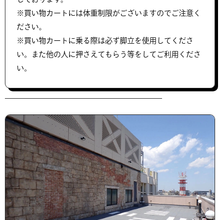
※買い物カートには体重制限がございますのでご注意く
ださい。
※買い物カートに乗る際は必ず脚立を使用してくださ
い。また他の人に押さえてもらう等をしてご利用くださ
い。