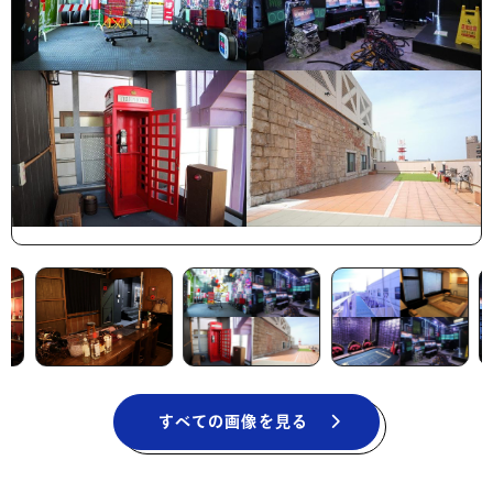
すべての画像を見る