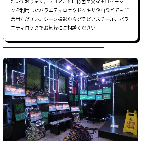
だいております。フロアごとに特色が異なるロケーショ
ンを利用したバラエティロケやドッキリ企画などでもご
活用ください。シーン撮影からグラビアスチール、バラ
エティロケまでお気軽にご相談ください。