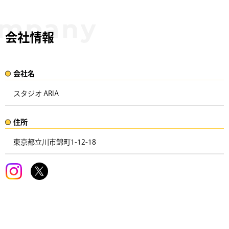
会社情報
会社名​
スタジオ ARIA
住所​​
東京都立川市錦町1-12-18 ​