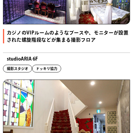
カジノのVIPルームのようなブースや、モニターが設置
された螺旋階段などが集まる撮影フロア
studioARIA 6F
撮影スタジオ
ドッキリ協力