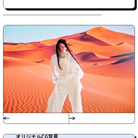
オリジナルCG背景