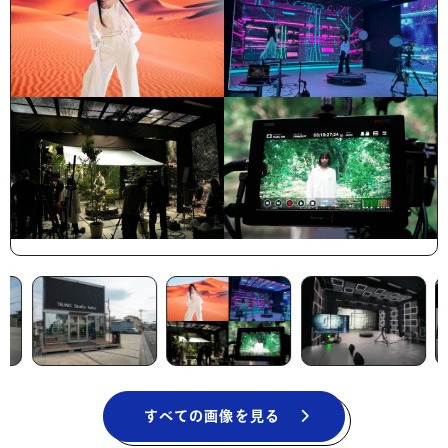
すべての画像を見る