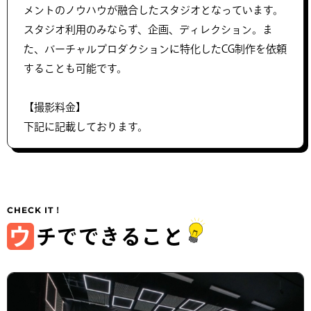
メントのノウハウが融合したスタジオとなっています。
スタジオ利用のみならず、企画、ディレクション。ま
た、バーチャルプロダクションに特化したCG制作を依頼
することも可能です。
【撮影料金】
下記に記載しております。
ウ
チでできること