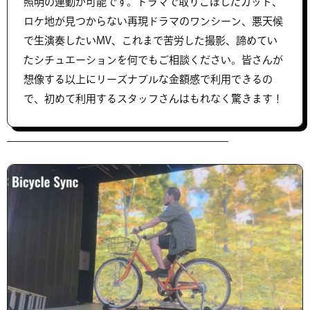
照明の連動が可能です。ドラマで取りこぼしたカット、
ロケ地が見つからない再現ドラマのワンシーン、悪天候
で生演奏したいMV、これまで苦労した撮影、諦めてい
たシチュエーションを何でもご相談ください。皆さんが
想像する以上にリーズナブルな金額感で利用できるの
で、初めて利用するスタッフさんはもれなく驚きます！