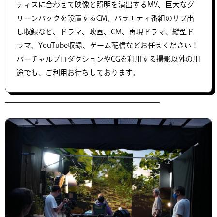
ティスに合わせて映像と照明を演出するMV、巨大なグ
リーンバックを設置するCM、バラエティ番組のサブ出
し収録など、ドラマ、映画、CM、再現ドラマ、縦型ド
ラマ、YouTube収録、ゲーム配信などお任せください！
バーチャルプロダクションやCGを利用する撮影以外の用
途でも、ご利用お待ちしております。