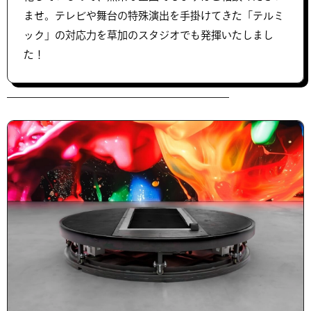
ませ。テレビや舞台の特殊演出を手掛けてきた「テルミ
ック」の対応力を草加のスタジオでも発揮いたしまし
た！