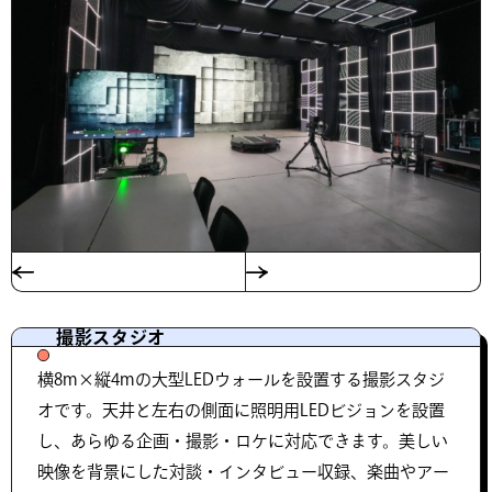
撮影スタジオ
横8m×縦4mの大型LEDウォールを設置する撮影スタジ
オです。天井と左右の側面に照明用LEDビジョンを設置
し、あらゆる企画・撮影・ロケに対応できます。美しい
映像を背景にした対談・インタビュー収録、楽曲やアー