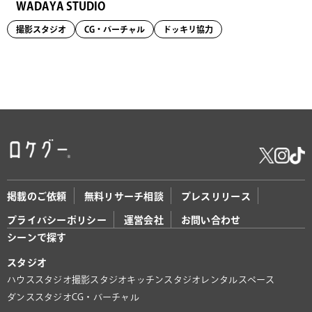
WADAYA STUDIO
撮影スタジオ
CG・バーチャル
ドッキリ協力
掲載のご依頼
無料リサーチ相談
プレスリリース
プライバシーポリシー
運営会社
お問い合わせ
シーンで探す
スタジオ
ハウススタジオ
撮影スタジオ
キッチンスタジオ
レンタルスペース
ダンススタジオ
CG・バーチャル