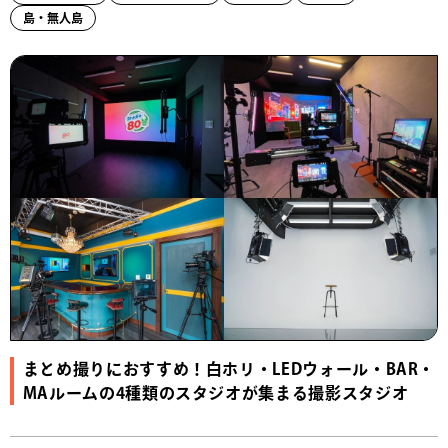
島・無人島
まとめ撮りにおすすめ！白ホリ・LEDウォール・BAR・
MAルームの4種類のスタジオが集まる撮影スタジオ