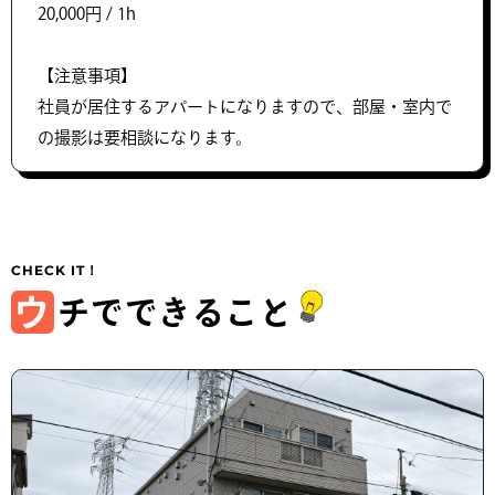
20,000円 / 1h
【注意事項】
社員が居住するアパートになりますので、部屋・室内で
の撮影は要相談になります。
ウ
チでできること