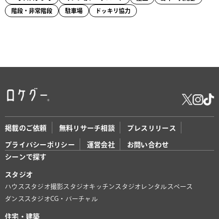
階段・非常階段
駐車場
ドッキリ協力
掲載のご依頼
無料リサーチ相談
プレスリリース
プライバシーポリシー
運営会社
お問い合わせ
シーンで探す
スタジオ
ハウススタジオ
撮影スタジオ
キッチンスタジオ
レンタルスペース
ダンススタジオ
CG・バーチャル
住宅・建築