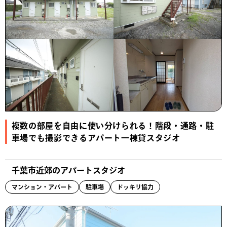
複数の部屋を自由に使い分けられる！階段・通路・駐
車場でも撮影できるアパート一棟貸スタジオ
千葉市近郊のアパートスタジオ
マンション・アパート
駐車場
ドッキリ協力