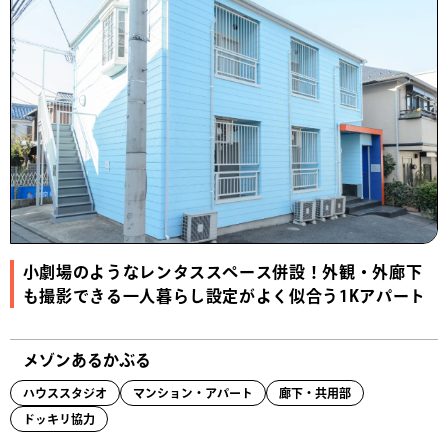
小劇場のようなレンタススペース併設！外観・外廊下
も撮影できる一人暮らし設定がよく似合う1Kアパート
メゾンあるかぶる
ハウススタジオ
マンション・アパート
廊下・共用部
ドッキリ協力