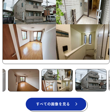
すべての画像を見る