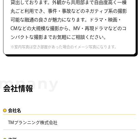
貸出しております。外観から共用部まで自由度高く一棟
丸ごと利用でき、事件・事故などのネガティブ系の撮影
可能な融通の良さが魅力になります。ドラマ・映画・
CMなどの大規模な撮影から、MV・再現ドラマなどのコ
ンパクトな撮影までお気軽にご相談ください。
※室内写真は空き部屋があった場合のイメージ写真になります。
会社情報
会社名​
TMプランニング株式会社