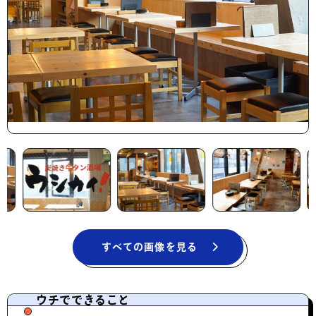
すべての画像を見る
ウチでできること