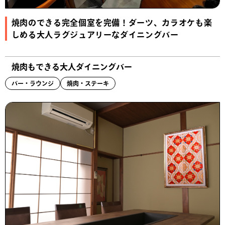
焼肉のできる完全個室を完備！ダーツ、カラオケも楽
しめる大人ラグジュアリーなダイニングバー
焼肉もできる大人ダイニングバー
バー・ラウンジ
焼肉・ステーキ