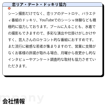
恋リア・デート・ドッキリ協力
シーン撮影だけでなく、恋リアのデートロケ、バラエテ
ィ番組のドッキリ、YouTubeでのシーシャ体験なども積
極的に協力しております。プールに入ることも、水着で
の撮影もできますので、多彩な演出や仕掛けがしかけや
すく、芸人さんのロケコント的な番組におすすめです。
また流行に敏感な若者が集まりますので、営業に支障が
なくお客様の許諾が取れる場合、月曜から夜更かし的な
インタビューやアンケート調査的な取材も協力させてい
ただきます。
会社情報