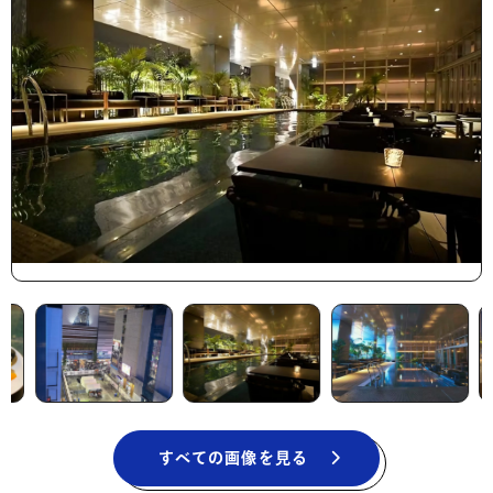
すべての画像を見る