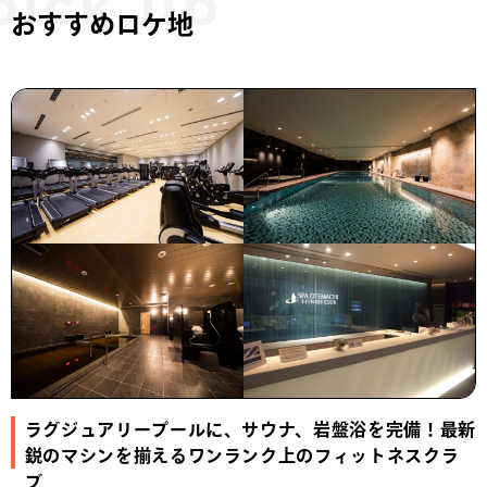
おすすめロケ地
ラグジュアリープールに、サウナ、岩盤浴を完備！最新
鋭のマシンを揃えるワンランク上のフィットネスクラ
ブ