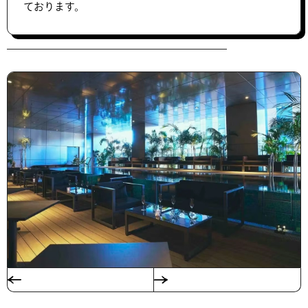
ております。