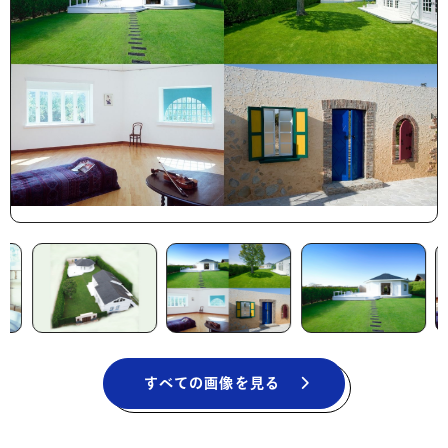
すべての画像を見る