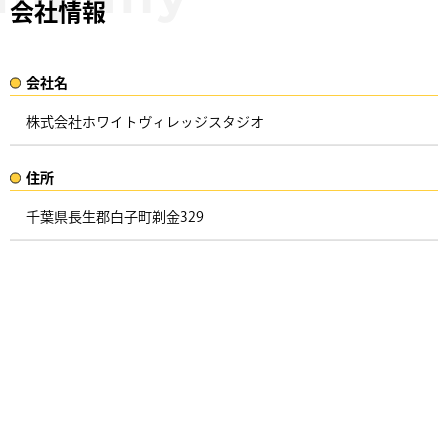
会社情報
会社名​
株式会社ホワイトヴィレッジスタジオ
住所​​
千葉県長生郡白子町剃金329 ​