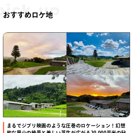
おすすめロケ地
まるでジブリ映画のような圧巻のロケーション！幻想
的な里山の絶景と美しい芝生が広がる20,000平米の秘