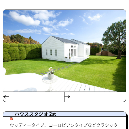
ハウススタジオ 2st
ウッディータイプ、ヨーロピアンタイプなどクラシック