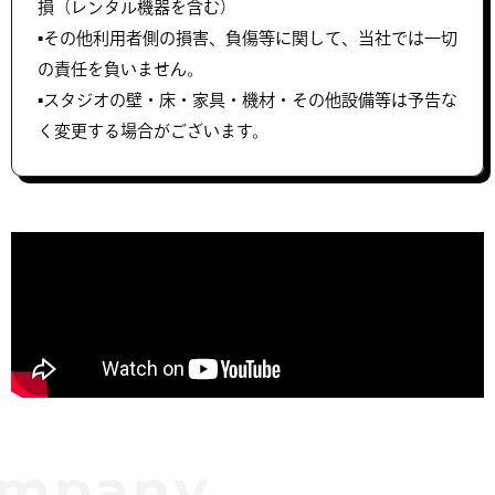
損（レンタル機器を含む）
▪️その他利用者側の損害、負傷等に関して、当社では一切
の責任を負いません。
▪️スタジオの壁・床・家具・機材・その他設備等は予告な
く変更する場合がございます。