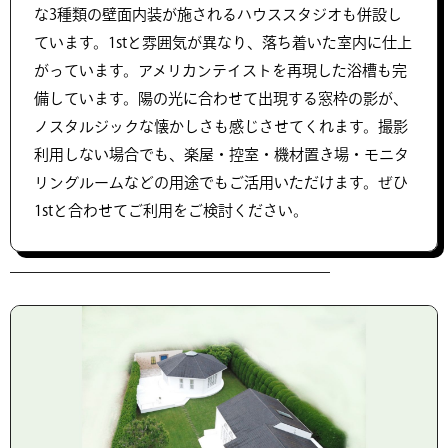
な3種類の壁面内装が施されるハウススタジオも併設し
ています。1stと雰囲気が異なり、落ち着いた室内に仕上
がっています。アメリカンテイストを再現した浴槽も完
備しています。陽の光に合わせて出現する窓枠の影が、
ノスタルジックな懐かしさも感じさせてくれます。撮影
利用しない場合でも、楽屋・控室・機材置き場・モニタ
リングルームなどの用途でもご活用いただけます。ぜひ
1stと合わせてご利用をご検討ください。