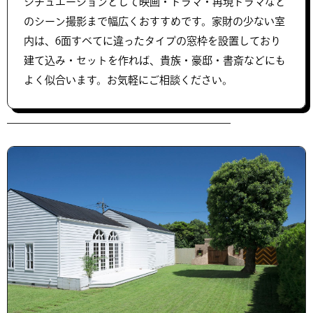
シチュエーションとして映画・ドラマ・再現ドラマなど
のシーン撮影まで幅広くおすすめです。家財の少ない室
内は、6面すべてに違ったタイプの窓枠を設置しており
建て込み・セットを作れば、貴族・豪邸・書斎などにも
よく似合います。お気軽にご相談ください。