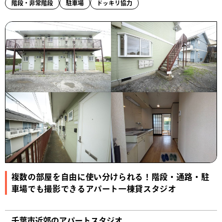
階段・非常階段
駐車場
ドッキリ協力
複数の部屋を自由に使い分けられる！階段・通路・駐
車場でも撮影できるアパート一棟貸スタジオ
千葉市近郊のアパートスタジオ