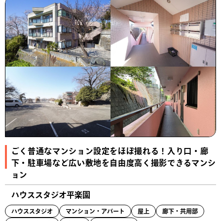
ごく普通なマンション設定をほぼ撮れる！入り口・廊
下・駐車場など広い敷地を自由度高く撮影できるマンシ
ョン
ハウススタジオ平楽園
ハウススタジオ
マンション・アパート
屋上
廊下・共用部