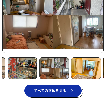
すべての画像を見る