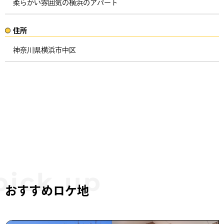
柔らかい雰囲気の横浜のアパート
住所​​
神奈川県横浜市中区 ​
おすすめロケ地