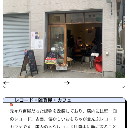
レコード・雑貨屋・カフェ
元々八百屋だった建物を改装しており、店内には壁一面
のレコード、古書、懐かしいおもちゃが並んぶレコード
カフェです。店内の本やレコードは自由に手に取ること