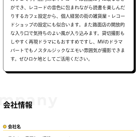
ができ、レコードの音色に包まれながら読書を楽しんだ
りするカフェ設定から、個人経営の街の雑貨屋・レコー
ドショップの設定にも似合います。また路面店の開放的
な入り口で気持ちのよい風が入り込みます。貸切撮影も
しやすく再現ドラマにもおすすめですし、MVのドラマ
パートでもノスタルジックなエモい雰囲気が撮影できま
す。ぜひロケ地としてご活用ください。
会社情報
会社名​