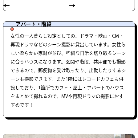
アパート・階段
女性の一人暮らし設定としての、ドラマ・映画・CM・
再現ドラマなどのシーン撮影に貸出しています。女性ら
しい柔らかい家財が並び、些細な日常を切り取るシーン
に合うハウスになります。玄関や階段、共用部でも撮影
できるので、郵便物を受け取ったり、出勤したりするシ
ーンも撮影できます。また1階にはレコードカフェも併
設しており、1箇所でカフェ・屋上・アパートのハウス
をまとめて撮れるので、MVや再現ドラマの撮影におす
すめです！