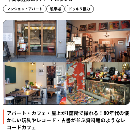
マンション・アパート
駐車場
ドッキリ協力
アパート・カフェ・屋上が1箇所で撮れる！80年代の懐
かしい玩具やレコード・古書が並ぶ資料館のようなレ
コードカフェ