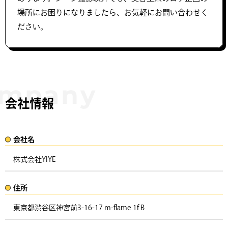
場所にお困りになりましたら、お気軽にお問い合わせく
ださい。
会社情報
会社名​
株式会社YIYE
住所​​
東京都渋谷区神宮前3-16-17 m-flame 1f B ​