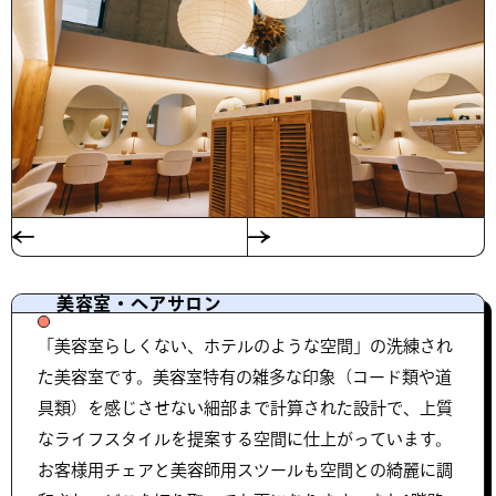
美容室・ヘアサロン
「美容室らしくない、ホテルのような空間」の洗練され
た美容室です。美容室特有の雑多な印象（コード類や道
具類）を感じさせない細部まで計算された設計で、上質
なライフスタイルを提案する空間に仕上がっています。
お客様用チェアと美容師用スツールも空間との綺麗に調