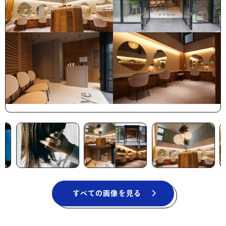
すべての画像を見る