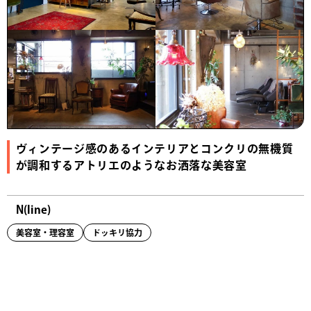
ヴィンテージ感のあるインテリアとコンクリの無機質
が調和するアトリエのようなお洒落な美容室
N(line)
美容室・理容室
ドッキリ協力