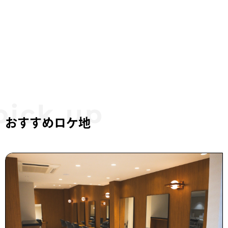
おすすめロケ地