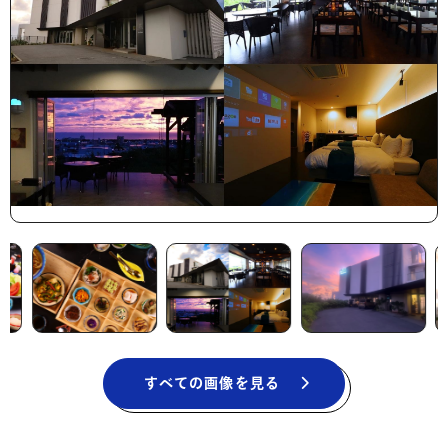
すべての画像を見る