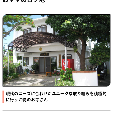
現代のニーズに合わせたユニークな取り組みを積極的
に行う沖縄のお寺さん