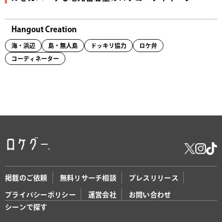
Hangout Creation
海・浜辺
島・無人島
ドッキリ協力
ロケ弁
コーディネーター
掲載のご依頼
無料リサーチ相談
プレスリリース
プライバシーポリシー
運営会社
お問い合わせ
シーンで探す