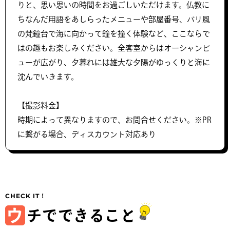
りと、思い思いの時間をお過ごしいただけます。仏教に
ちなんだ用語をあしらったメニューや部屋番号、バリ風
の梵鐘台で海に向かって鐘を撞く体験など、ここならで
はの趣もお楽しみください。全客室からはオーシャンビ
ューが広がり、夕暮れには雄大な夕陽がゆっくりと海に
沈んでいきます。
【撮影料金】
時期によって異なりますので、お問合せください。※PR
に繋がる場合、ディスカウント対応あり
ウ
チでできること