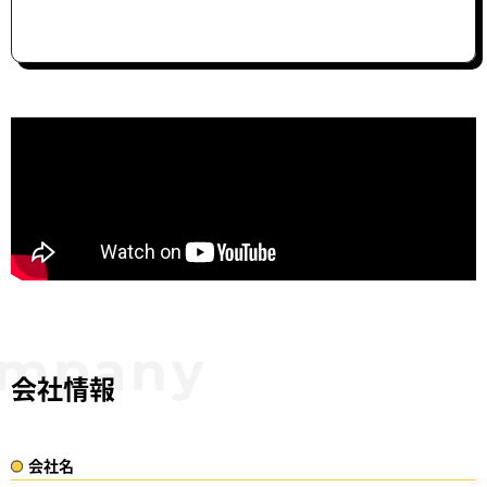
会社情報
会社名​