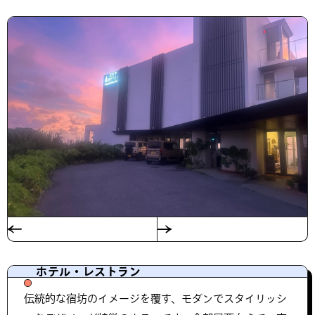
ホテル・レストラン
伝統的な宿坊のイメージを覆す、モダンでスタイリッシ