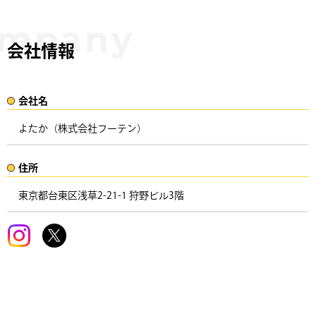
会社情報
会社名​
よたか（株式会社フーテン）
住所​​
東京都台東区浅草2-21-1 狩野ビル3階 ​