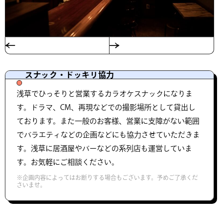
スナック・ドッキリ協力
浅草でひっそりと営業するカラオケスナックになりま
す。ドラマ、CM、再現などでの撮影場所として貸出し
ております。また一般のお客様、営業に支障がない範囲
でバラエティなどの企画などにも協力させていただきま
す。浅草に居酒屋やバーなどの系列店も運営していま
す。お気軽にご相談ください。
※企画内容によってはお断りする場合もございます。予めご了承くだ
さいませ。