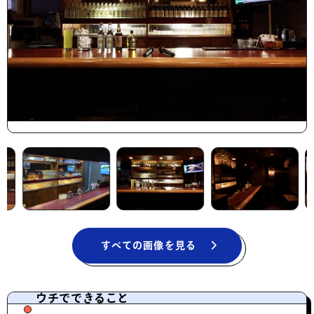
すべての画像を見る
ウチでできること