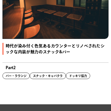
時代が染み付く色気あるカウンターとリノベされたシ
ックな内装が魅力のスナック&バー
Part2
バー・ラウンジ
スナック・キャバクラ
ドッキリ協力