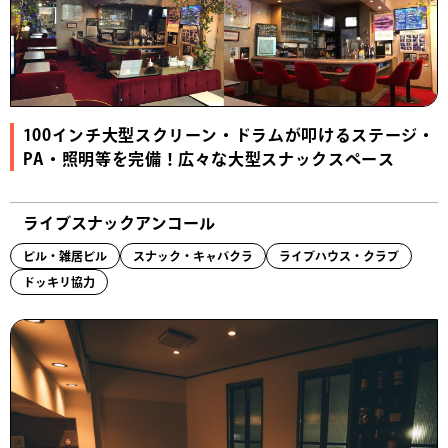
100インチ大型スクリーン・ドラムが叩けるステージ・
PA・照明等を完備！広々な大型スナックスペース
ライブスナックアンコール
ビル・雑居ビル
スナック・キャバクラ
ライブハウス・クラブ
ドッキリ協力