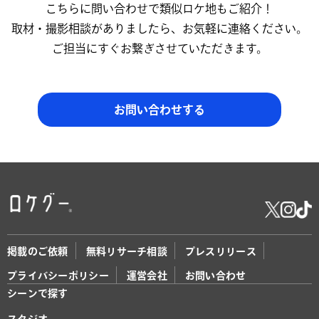
こちらに問い合わせで類似ロケ地もご紹介！
取材・撮影相談がありましたら、お気軽に連絡ください。
ご担当にすぐお繋ぎさせていただきます。
お問い合わせする
掲載のご依頼
無料リサーチ相談
プレスリリース
プライバシーポリシー
運営会社
お問い合わせ
シーンで探す