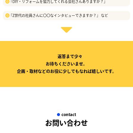
「DIY・リフォームを協力してくれる会社さんありますか？」
「Z世代の社員さんに〇〇なインタビューできますか？」 など
返答まで少々
お待ちくださいませ。
企画・取材などのお役に少しでもなれば嬉しいです。
contact
お問い合わせ