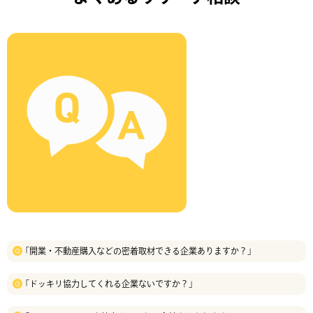
「開業・不動産購入などの密着取材できる企業ありますか？」
「ドッキリ協力してくれる企業ないですか？」