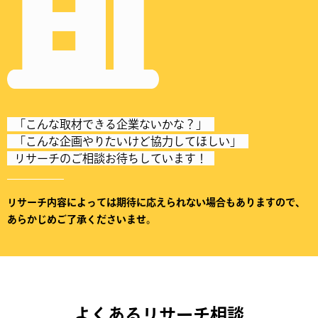
「こんな取材できる企業ないかな？」
「こんな企画やりたいけど協力してほしい」
リサーチのご相談お待ちしています！
リサーチ内容によっては期待に応えられない場合もありますので、
あらかじめご了承くださいませ。
よくあるリサーチ相談