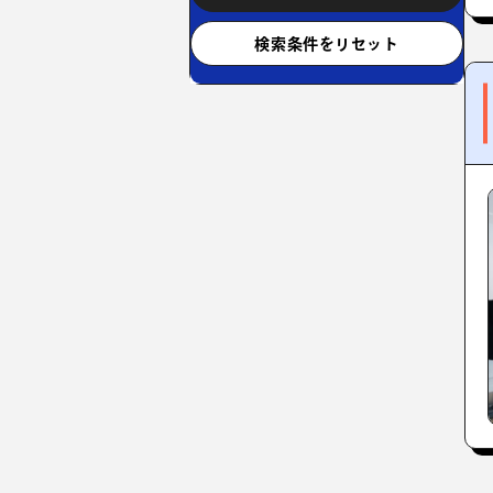
検索条件をリセット