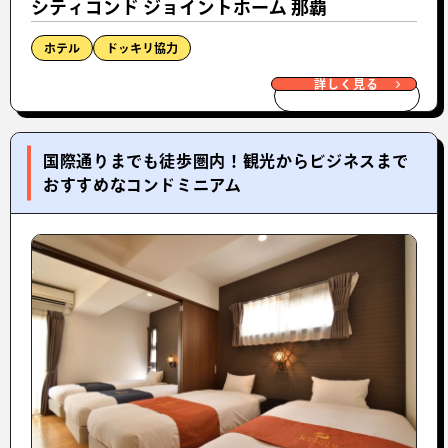
シティコンド ジョイントホーム 那覇
ホテル
ドッキリ協力
詳しく見る
国際通りまでも徒歩圏内！観光からビジネスまで
おすすめなコンドミニアム