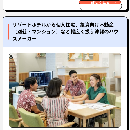
詳しく見る
リゾートホテルから個人住宅、投資向け不動産
（別荘・マンション）など幅広く扱う沖縄のハウ
スメーカー