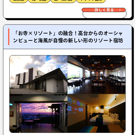
詳しく見る
「お寺×リゾート」の融合！高台からのオーシャ
ンビューと海風が自慢の新しい形のリゾート宿坊