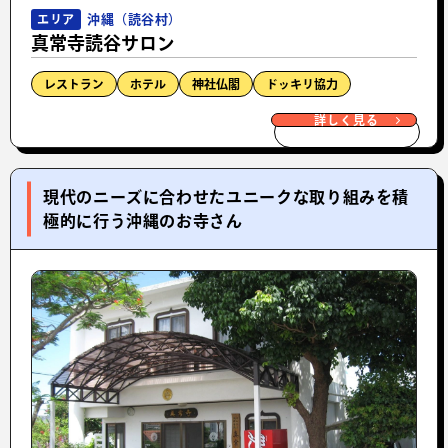
沖縄（読谷村）
エリア
真常寺読谷サロン
レストラン
ホテル
神社仏閣
ドッキリ協力
詳しく見る
現代のニーズに合わせたユニークな取り組みを積
極的に行う沖縄のお寺さん