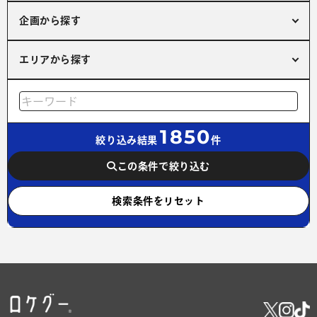
企画から探す
エリアから探す
1850
絞り込み結果
件
この条件で絞り込む
検索条件をリセット