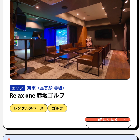
東京（最寄駅:赤坂）
エリア
Relax one 赤坂ゴルフ
レンタルスペース
ゴルフ
詳しく見る