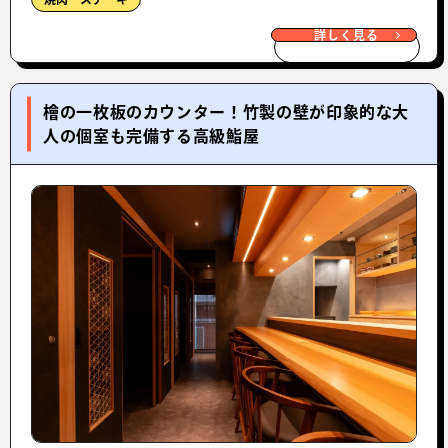
詳しく見る
檜の一枚板のカウンター！竹製の壁が印象的な大
人の個室も完備する高級鮨屋