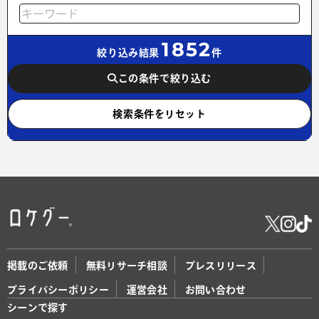
1852
絞り込み結果
件
この条件で絞り込む
検索条件をリセット
掲載のご依頼
無料リサーチ相談
プレスリリース
プライバシーポリシー
運営会社
お問い合わせ
シーンで探す