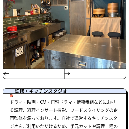
監修・キッチンスタジオ
ドラマ・映画・CM・再現ドラマ・情報番組などにおけ
る調理、料理インサート撮影、フードスタイリングの企
画監修を承っております。自社で運営するキッチンスタ
ジオをご利用いただけるため、手元カットや調理工程の