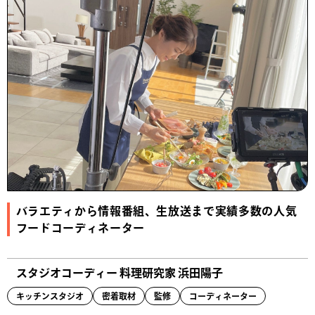
バラエティから情報番組、生放送まで実績多数の人気
フードコーディネーター
スタジオコーディー 料理研究家 浜田陽子
キッチンスタジオ
密着取材
監修
コーディネーター