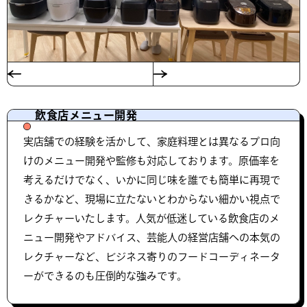
飲食店メニュー開発
実店舗での経験を活かして、家庭料理とは異なるプロ向
けのメニュー開発や監修も対応しております。原価率を
考えるだけでなく、いかに同じ味を誰でも簡単に再現で
きるかなど、現場に立たないとわからない細かい視点で
レクチャーいたします。人気が低迷している飲食店のメ
ニュー開発やアドバイス、芸能人の経営店舗への本気の
レクチャーなど、ビジネス寄りのフードコーディネータ
ーができるのも圧倒的な強みです。