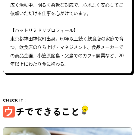
広く活動中。明るく柔軟な対応で、心地よく安心してご
依頼いただける仕事を心がけています。
【ハットリミドリプロフィール】
東京都神田神保町出身。60年以上続く飲食店の家庭で育
つ。飲食店の立ち上げ・マネジメント、食品メーカーで
の商品企画、小笠原諸島・父島でのカフェ開業など、20
年以上にわたり食に携わる。
ウ
チでできること