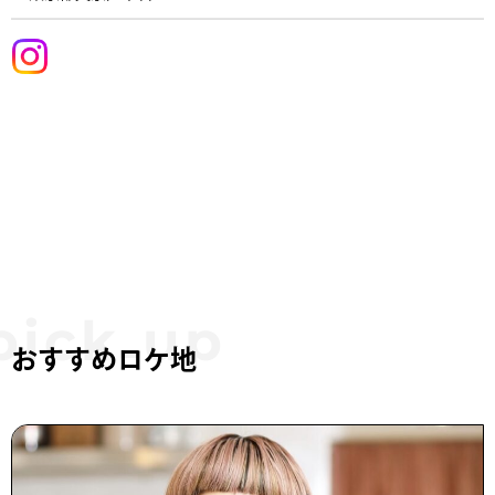
おすすめロケ地