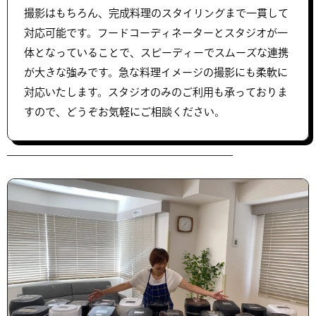
撮影はもちろん、完成料理のスタイリングまで一貫して
対応可能です。フードコーディネーターとスタジオが一
体となっていることで、スピーディーでスムーズな連携
が大きな強みです。急な料理イメージの撮影にも柔軟に
対応いたします。スタジオのみのご利用も承っておりま
すので、どうぞお気軽にご相談ください。