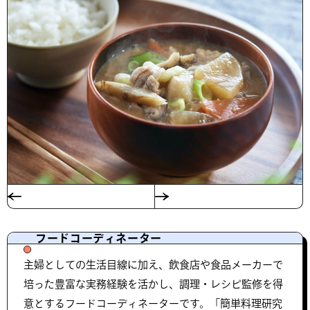
フードコーディネーター
主婦としての生活目線に加え、飲食店や食品メーカーで
培った豊富な実務経験を活かし、調理・レシピ監修を得
意とするフードコーディネーターです。「簡単料理研究