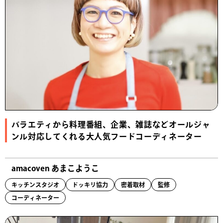
バラエティから料理番組、企業、雑誌などオールジャ
ンル対応してくれる大人気フードコーディネーター
amacoven あまこようこ
キッチンスタジオ
ドッキリ協力
密着取材
監修
コーディネーター