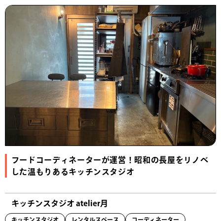
フードコーディネーターが運営！昭和の長屋をリノベ
した温もりあるキッチンスタジオ
キッチンスタジオ atelier月
キッチンスタジオ
レンタルスペース
コーディネーター