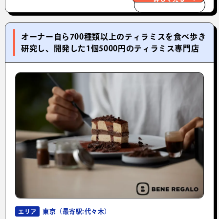
オーナー自ら700種類以上のティラミスを食べ歩き
研究し、開発した1個5000円のティラミス専門店
東京（最寄駅:代々木）
エリア