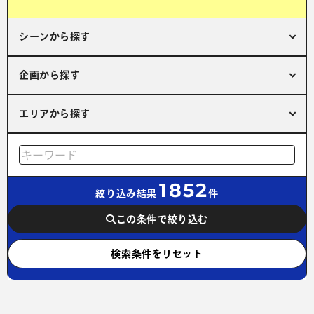
シーンから探す
企画から探す
エリアから探す
1852
絞り込み結果
件
この条件で絞り込む
検索条件をリセット