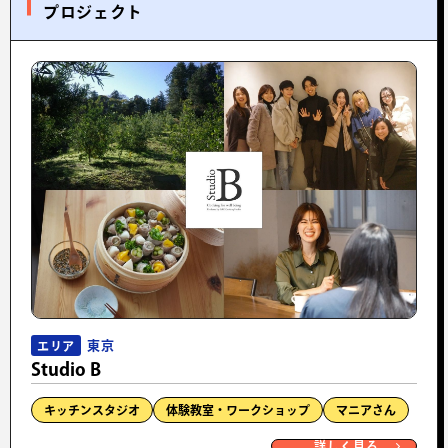
プロジェクト
東京
エリア
Studio B
キッチンスタジオ
体験教室・ワークショップ
マニアさん
詳しく見る