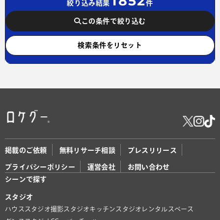
1852
絞り込み結果
件
この条件で絞り込む
検索条件をリセット
掲載のご依頼
無料リサーチ相談
プレスリリース
プライバシーポリシー
運営会社
お問い合わせ
シーンで探す
スタジオ
ハウススタジオ
撮影スタジオ
キッチンスタジオ
レンタルスペース