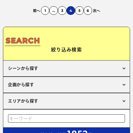
前へ
1
…
3
4
5
6
次へ
絞り込み検索
シーンから探す
企画から探す
エリアから探す