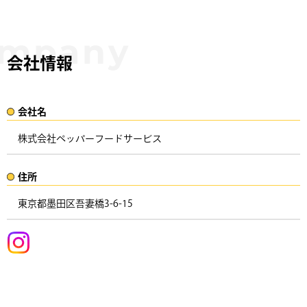
会社情報
会社名​
株式会社ペッパーフードサービス
住所​​
東京都墨田区吾妻橋3-6-15 ​