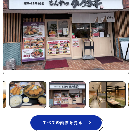
すべての画像を見る