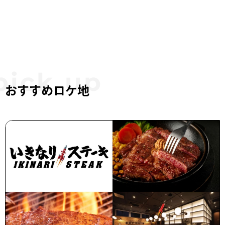
おすすめロケ地