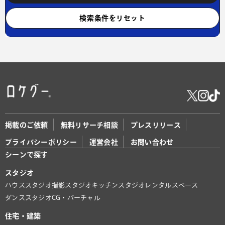
検索条件をリセット
掲載のご依頼
無料リサーチ相談
プレスリリース
プライバシーポリシー
運営会社
お問い合わせ
シーンで探す
スタジオ
ハウススタジオ
撮影スタジオ
キッチンスタジオ
レンタルスペース
ダンススタジオ
CG・バーチャル
住宅・建築