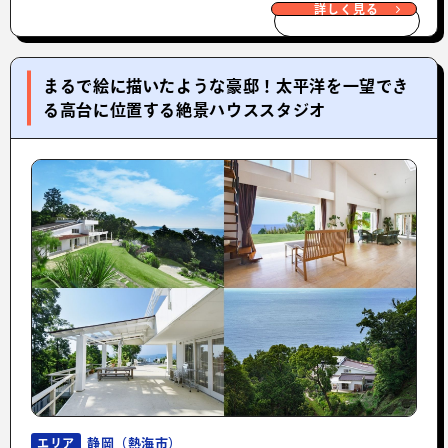
詳しく見る
まるで絵に描いたような豪邸！太平洋を一望でき
る高台に位置する絶景ハウススタジオ
静岡（熱海市）
エリア