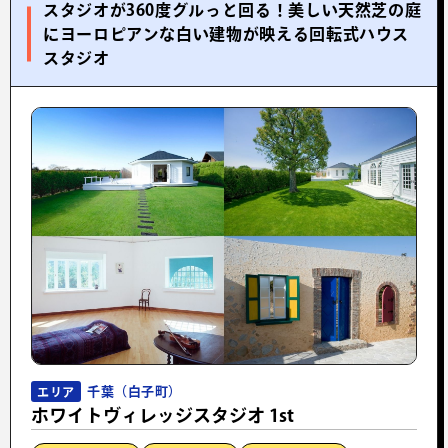
スタジオが360度グルっと回る！美しい天然芝の庭
にヨーロピアンな白い建物が映える回転式ハウス
スタジオ
千葉（白子町）
エリア
ホワイトヴィレッジスタジオ 1st