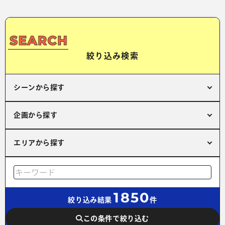
絞り込み検索
シーンから探す
企画から探す
エリアから探す
1850
絞り込み結果
件
この条件で絞り込む