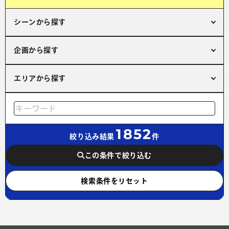
シーンから探す
企画から探す
エリアから探す
1852
絞り込み結果
件
この条件で絞り込む
検索条件をリセット