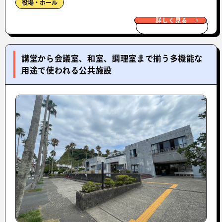
役場・ホール
詳しく見る
講堂から会議室、和室、調理室まで揃う多機能な
用途で使われる公共施設