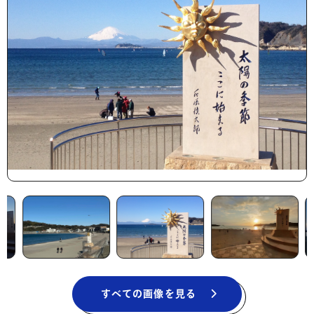
すべての画像を見る