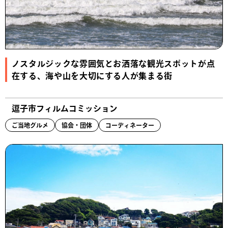
ノスタルジックな雰囲気とお洒落な観光スポットが点
在する、海や山を大切にする人が集まる街
逗子市フィルムコミッション
ご当地グルメ
協会・団体
コーディネーター