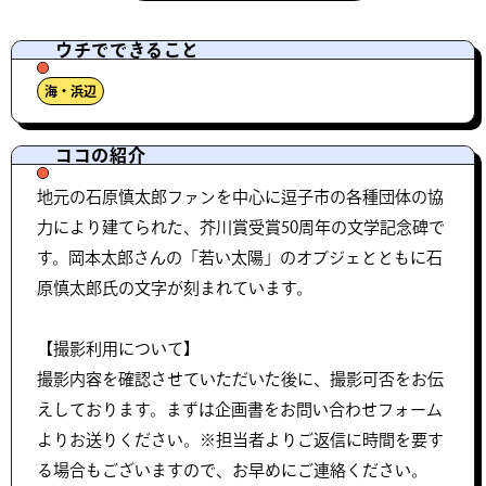
ウチでできること
海・浜辺
ココの紹介
地元の石原慎太郎ファンを中心に逗子市の各種団体の協
力により建てられた、芥川賞受賞50周年の文学記念碑で
す。岡本太郎さんの「若い太陽」のオブジェとともに石
原慎太郎氏の文字が刻まれています。
【撮影利用について】
撮影内容を確認させていただいた後に、撮影可否をお伝
えしております。まずは企画書をお問い合わせフォーム
よりお送りください。※担当者よりご返信に時間を要す
る場合もございますので、お早めにご連絡ください。