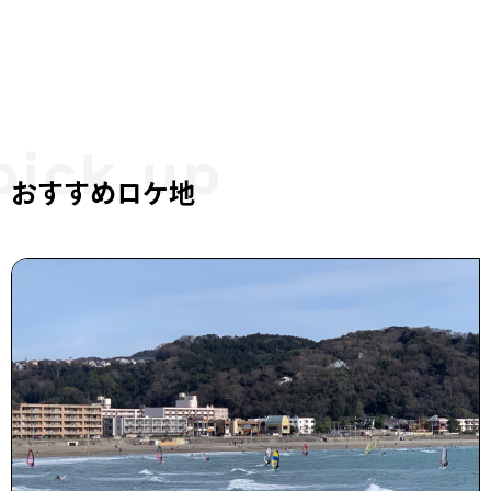
おすすめロケ地