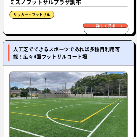
ミズノフットサルプラザ調布
サッカー・フットサル
詳しく見る
人工芝でできるスポーツであれば多種目利用可
能！広々4面フットサルコート場