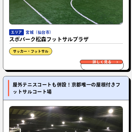
宮城（仙台市）
エリア
スポパーク松森フットサルプラザ
サッカー・フットサル
詳しく見る
屋外テニスコートも併設！京都唯一の屋根付きフ
ットサルコート場