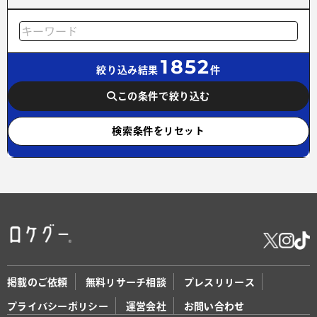
1852
絞り込み結果
件
この条件で絞り込む
検索条件をリセット
掲載のご依頼
無料リサーチ相談
プレスリリース
プライバシーポリシー
運営会社
お問い合わせ