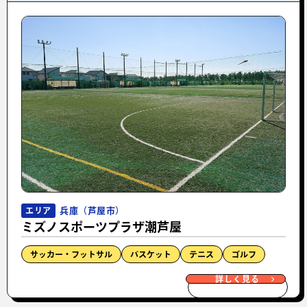
兵庫（芦屋市）
エリア
ミズノスポーツプラザ潮芦屋
サッカー・フットサル
バスケット
テニス
ゴルフ
詳しく見る