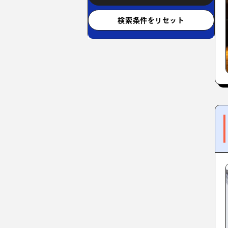
検索条件をリセット