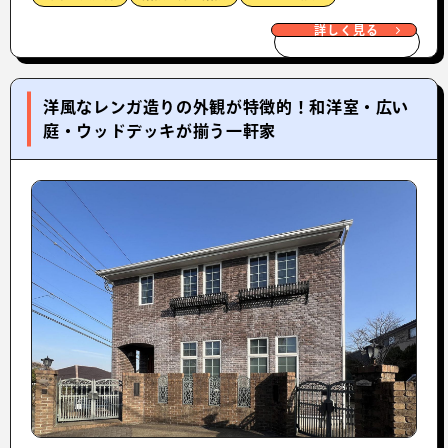
詳しく見る
洋風なレンガ造りの外観が特徴的！和洋室・広い
庭・ウッドデッキが揃う一軒家