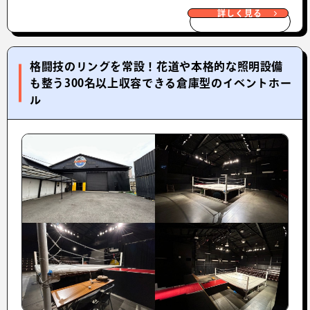
詳しく見る
格闘技のリングを常設！花道や本格的な照明設備
も整う300名以上収容できる倉庫型のイベントホー
ル