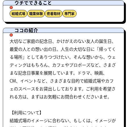
ウチでできること
結婚式場
職業体験
密着取材
専門家
ココの紹介
大切なご家庭の記念日、かけがえのない友人の誕生日、
最愛の人との想い出の日。人生の大切な日に「帰ってく
る場所」としてありつづけたい。そんな想いから、ウェ
ディングはもちろん、カフェやプロポーズなど、さまざ
まな記念日事業を展開しています。ドラマ、映画、
CM、イベントなど、さまざまな目的で結婚式場やカフ
ェのスペースをお貸出ししております。ご利用を希望さ
れる方は、まずはお気軽にお問合わせくださいませ。
【利用について】
結婚式場のイメージに合わない、もしくは、イメージが