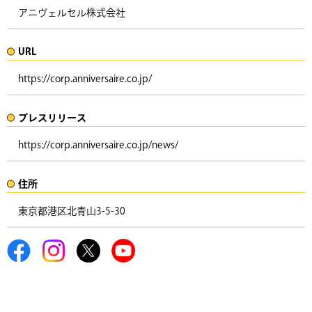
アニヴェルセル株式会社
URL
https://corp.anniversaire.co.jp/
プレスリリース​​​
https://corp.anniversaire.co.jp/news/
住所​​
東京都港区北青山3-5-30 ​