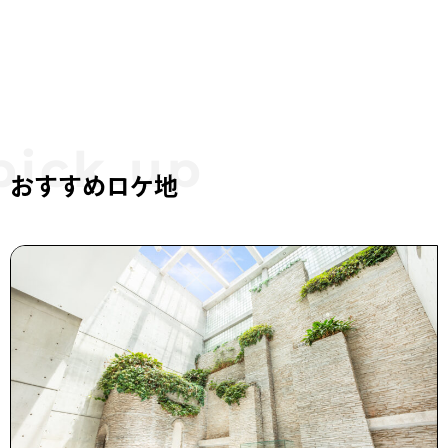
おすすめロケ地