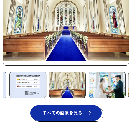
すべての画像を見る