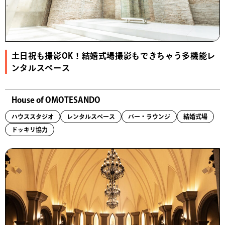
土日祝も撮影OK！結婚式場撮影もできちゃう多機能レ
ンタルスペース
House of OMOTESANDO
ハウススタジオ
レンタルスペース
バー・ラウンジ
結婚式場
ドッキリ協力