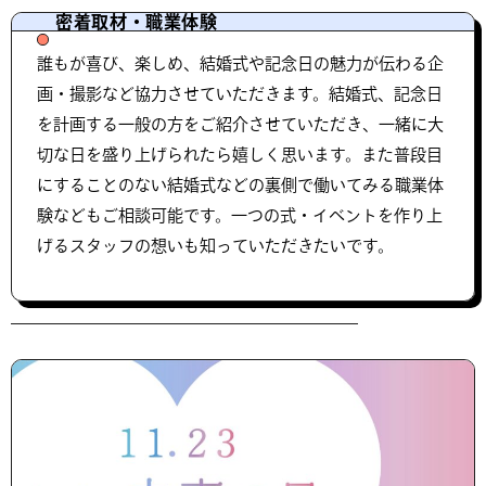
密着取材・職業体験
誰もが喜び、楽しめ、結婚式や記念日の魅力が伝わる企
画・撮影など協力させていただきます。結婚式、記念日
を計画する一般の方をご紹介させていただき、一緒に大
切な日を盛り上げられたら嬉しく思います。また普段目
にすることのない結婚式などの裏側で働いてみる職業体
験などもご相談可能です。一つの式・イベントを作り上
げるスタッフの想いも知っていただきたいです。