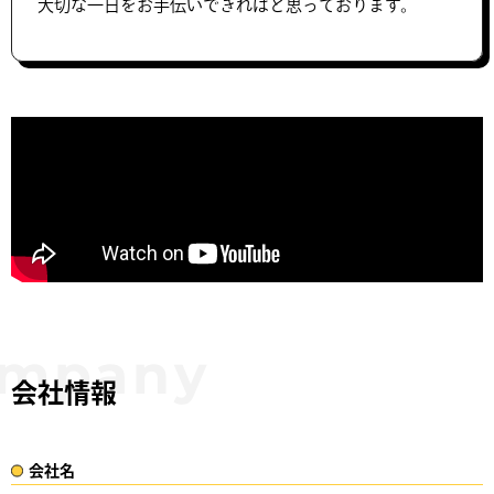
大切な一日をお手伝いできればと思っております。
会社情報
会社名​