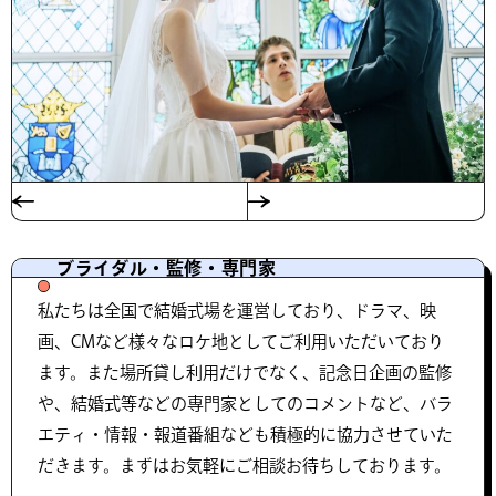
ブライダル・監修・専門家
私たちは全国で結婚式場を運営しており、ドラマ、映
画、CMなど様々なロケ地としてご利用いただいており
ます。また場所貸し利用だけでなく、記念日企画の監修
や、結婚式等などの専門家としてのコメントなど、バラ
エティ・情報・報道番組なども積極的に協力させていた
だきます。まずはお気軽にご相談お待ちしております。