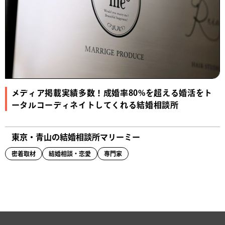
メディア掲載実績多数！成婚率80%を超える婚活をト
ータルコーディネイトしてくれる結婚相談所
東京・青山の結婚相談所マリーミー
密着取材
結婚相談・恋愛
専門家