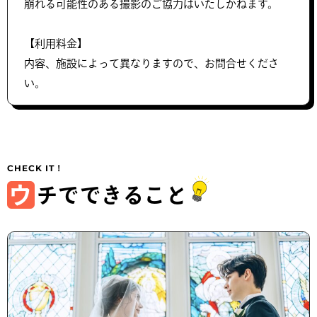
崩れる可能性のある撮影のご協力はいたしかねます。
【利用料金】
内容、施設によって異なりますので、お問合せくださ
い。
ウ
チでできること