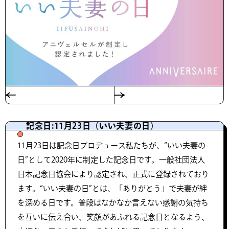
記念日:11月23日（いい夫妻の日）
11月23日は記念日プロデュース私たちが、“いい夫妻の
日”として2020年に制定した記念日です。一般社団法人
日本記念日協会により認定され、正式に登録されており
ます。“いい夫妻の日”とは、「ありがとう」で夫妻が絆
を深める日です。普段はなかなか言えない感謝の気持ち
を互いに伝え合い、笑顔があふれる記念日となるよう、