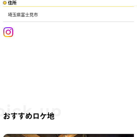
住所​​
埼玉県富士見市 ​
おすすめロケ地