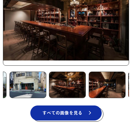
すべての画像を見る