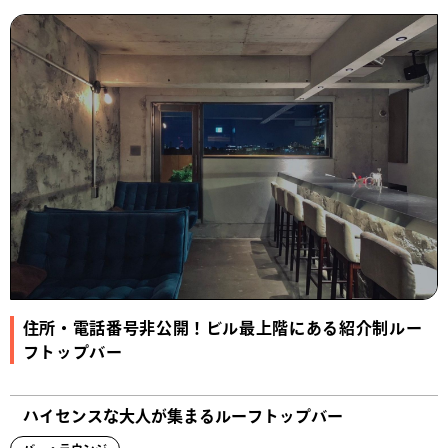
住所・電話番号非公開！ビル最上階にある紹介制ルー
フトップバー
ハイセンスな大人が集まるルーフトップバー