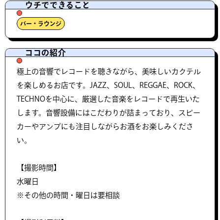
ウチでできること
バー・ラウンジ
ココの紹介
極上の音響でレコードを聴きながら、美味しいカクテル
を楽しめるお店です。JAZZ、SOUL、REGGAE、ROCK、
TECHNOを中心に、厳選した音楽をレコードで再生いた
します。音響設備にはこだわりが詰まっており、スピー
カーやアンプにも注目しながらお酒をお楽しみくださ
い。
【撮影時間】
水曜日
※その他の時間・曜日は要相談