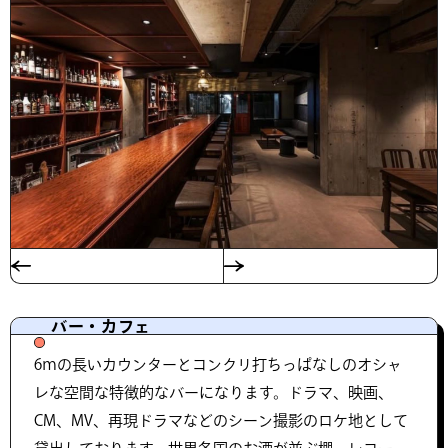
バー・カフェ
6ｍの長いカウンターとコンクリ打ちっぱなしのオシャ
レな空間な特徴的なバーになります。ドラマ、映画、
CM、MV、再現ドラマなどのシーン撮影のロケ地として