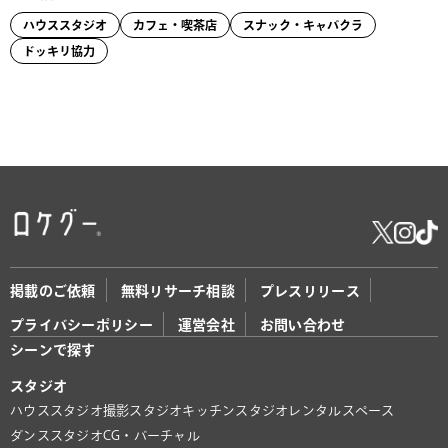
ハウススタジオ
カフェ・喫茶店
スナック・キャバクラ
ドッキリ協力
掲載のご依頼
無料リサーチ相談
プレスリリース
プライバシーポリシー
運営会社
お問い合わせ
シーンで探す
スタジオ
ハウススタジオ
撮影スタジオ
キッチンスタジオ
レンタルスペース
ダンススタジオ
CG・バーチャル