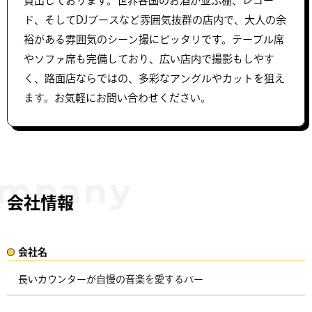
貸出しております。世界各国のお酒が並ぶ棚、レコー
ド、そしてDJブースなど雰囲気抜群の店内で、大人の余
裕がある雰囲気のシーン撮にピッタリです。テーブル席
やソファ席も完備しており、広い店内で撮影もしやす
く、路面店ならではの、多彩なアングルやカットを狙え
ます。お気軽にお問い合わせください。
会社情報
会社名​
長いカウンターが自慢の音楽を愛するバー