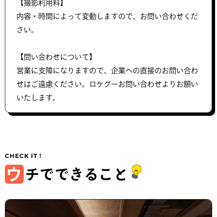
【撮影利用料】
内容・時間によって変動しますので、お問い合わせくだ
さい。
【問い合わせについて】
営業に支障になりますので、企業への直接のお問い合わ
せはご遠慮ください。ロケグーお問い合わせよりお願い
いたします。
ウ
チでできること