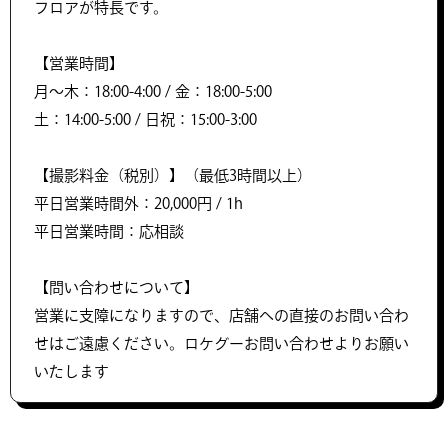
フロアが特長です。
【営業時間】
月～木：18:00-4:00 / 金：18:00-5:00
土：14:00-5:00 / 日祝：15:00-3:00
【撮影料金（税別）】（最低3時間以上）
平日営業時間外：20,000円 / 1h
平日営業時間：応相談
【問い合わせについて】
営業に支障になりますので、店舗への直接のお問い合わ
せはご遠慮ください。ロケグーお問い合わせよりお願い
いたします