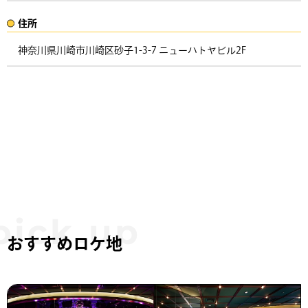
住所​​
神奈川県川崎市川崎区砂子1-3-7 ニューハトヤビル2F ​
おすすめロケ地