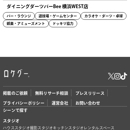
ダイニングダーツバーBee 横浜WEST店
バー・ラウンジ
遊技場・ゲームセンター
カラオケ・ダーツ・卓球
娯楽・アミューズメント
ドッキリ協力
掲載のご依頼
無料リサーチ相談
プレスリリース
プライバシーポリシー
運営会社
お問い合わせ
シーンで探す
スタジオ
ハウススタジオ
撮影スタジオ
キッチンスタジオ
レンタルスペース