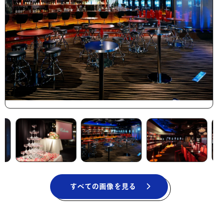
すべての画像を見る