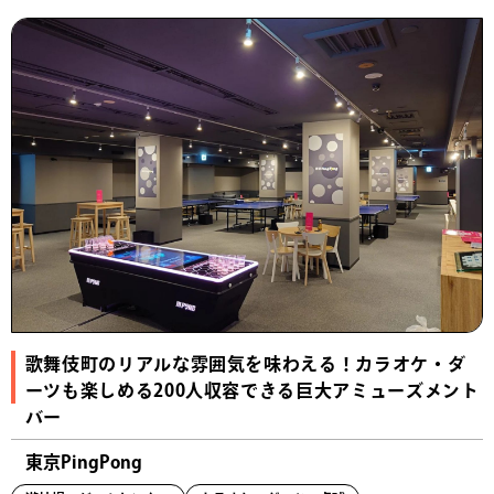
歌舞伎町のリアルな雰囲気を味わえる！カラオケ・ダ
ーツも楽しめる200人収容できる巨大アミューズメント
バー
東京PingPong