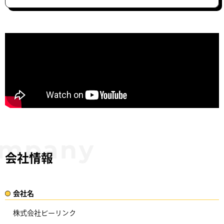
会社情報
会社名​
株式会社ビーリンク