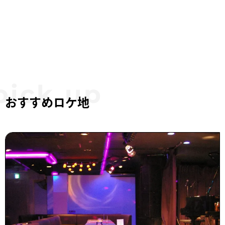
おすすめロケ地