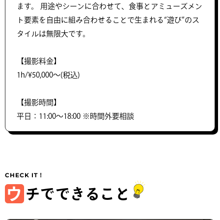
ます。 用途やシーンに合わせて、食事とアミューズメン
ト要素を自由に組み合わせることで生まれる“遊び”のス
タイルは無限大です。
【撮影料金】
1h/¥50,000〜(税込)
【撮影時間】
平日：11:00～18:00 ※時間外要相談
ウ
チでできること