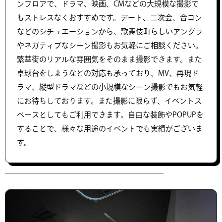
ンフロアで、ドラマ、映画、CMなどの大規模な撮影で
もストレスなくおすすめです。デート、二次会、合コン
などのシチュエーションから、歌舞伎町らしいアングラ
やネガティブなシーン撮影もお気軽にご相談ください。
繁華街のリアルな雰囲気をそのまま撮影できます。また
卓球台をしまうなどの対応も承っており、MV、再現ド
ラマ、縦型ドラマなどの小規模なシーン撮影でもお気軽
にお待ちしております。また撮影に限らず、イベントス
ペースとしてもご利用できます。自由な装飾やPOPUPを
することで、様々な用途のイベントでも実績がございま
す。