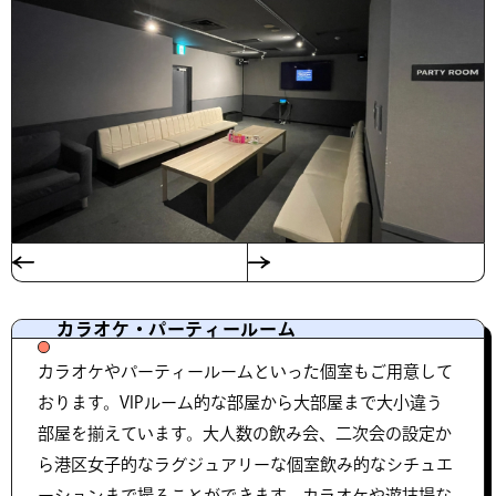
カラオケ・パーティールーム
カラオケやパーティールームといった個室もご用意して
おります。VIPルーム的な部屋から大部屋まで大小違う
部屋を揃えています。大人数の飲み会、二次会の設定か
ら港区女子的なラグジュアリーな個室飲み的なシチュエ
ーションまで撮ることができます。カラオケや遊技場な