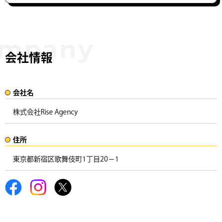
会社情報
会社名​
株式会社Rise Agency
住所​​
東京都新宿区歌舞伎町1丁目20−1 ​