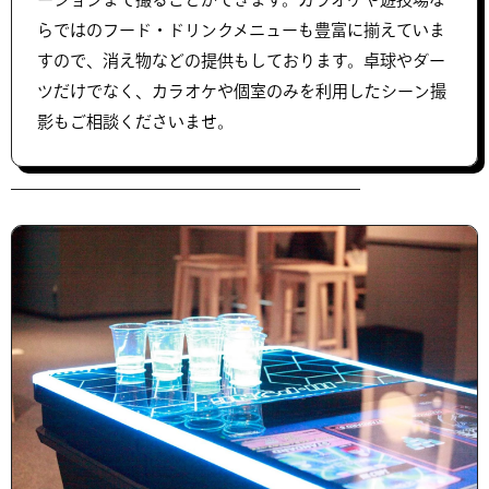
らではのフード・ドリンクメニューも豊富に揃えていま
すので、消え物などの提供もしております。卓球やダー
ツだけでなく、カラオケや個室のみを利用したシーン撮
影もご相談くださいませ。