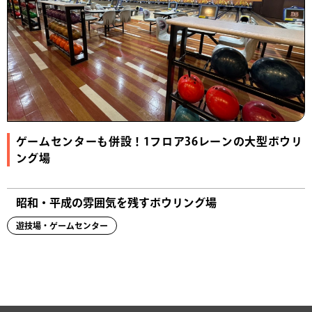
ゲームセンターも併設！1フロア36レーンの大型ボウリ
ング場
昭和・平成の雰囲気を残すボウリング場
遊技場・ゲームセンター