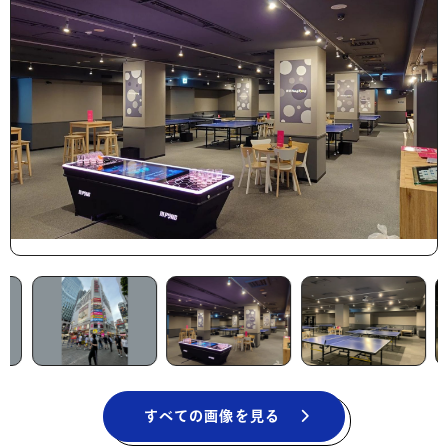
すべての画像を見る