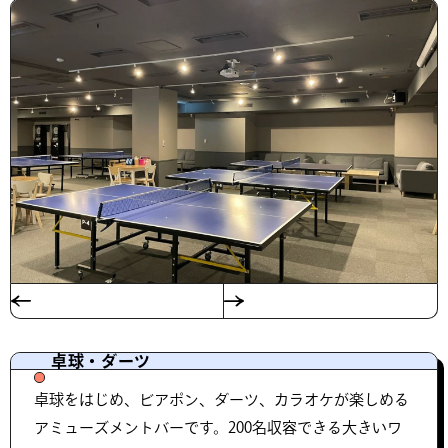
卓球・ダーツ
卓球をはじめ、ビアポン、ダーツ、カラオケが楽しめる
アミューズメントバーです。200名収容できる大きいワ