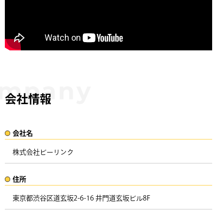
会社情報
会社名​
株式会社ビーリンク
住所​​
東京都渋谷区道玄坂2-6-16 井門道玄坂ビル8F ​