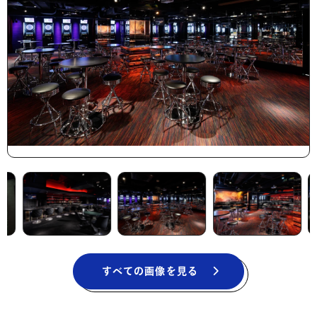
すべての画像を見る