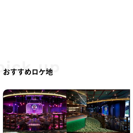
おすすめロケ地