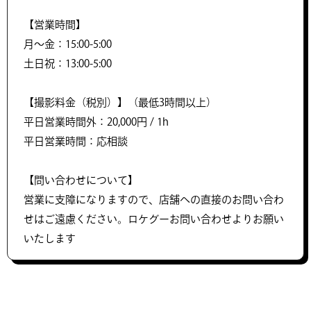
【営業時間】
月～金：15:00-5:00
土日祝：13:00-5:00
【撮影料金（税別）】（最低3時間以上）
平日営業時間外：20,000円 / 1h
平日営業時間：応相談
【問い合わせについて】
営業に支障になりますので、店舗への直接のお問い合わ
せはご遠慮ください。ロケグーお問い合わせよりお願い
いたします