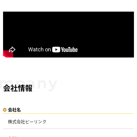
会社情報
会社名​
株式会社ビーリンク