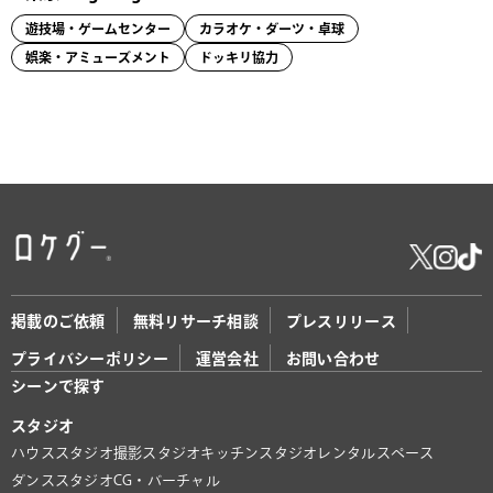
遊技場・ゲームセンター
カラオケ・ダーツ・卓球
娯楽・アミューズメント
ドッキリ協力
掲載のご依頼
無料リサーチ相談
プレスリリース
プライバシーポリシー
運営会社
お問い合わせ
シーンで探す
スタジオ
ハウススタジオ
撮影スタジオ
キッチンスタジオ
レンタルスペース
ダンススタジオ
CG・バーチャル