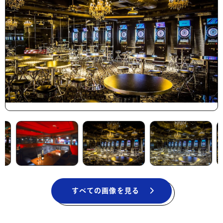
すべての画像を見る