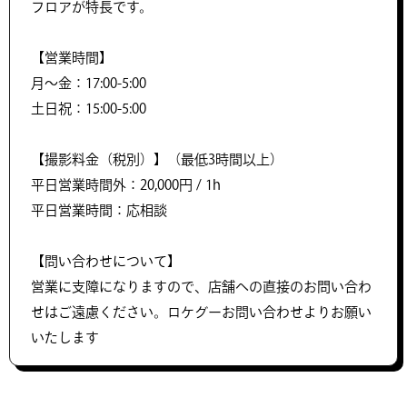
フロアが特長です。
【営業時間】
月～金：17:00-5:00
土日祝：15:00-5:00
【撮影料金（税別）】（最低3時間以上）
平日営業時間外：20,000円 / 1h
平日営業時間：応相談
【問い合わせについて】
営業に支障になりますので、店舗への直接のお問い合わ
せはご遠慮ください。ロケグーお問い合わせよりお願い
いたします