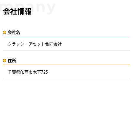
会社情報
会社名​
クラッシーアセット合同会社
住所​​
千葉県印西市木下725 ​