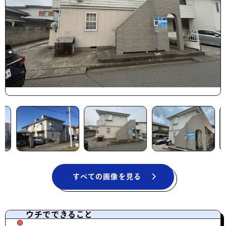
すべての画像を見る
ウチでできること