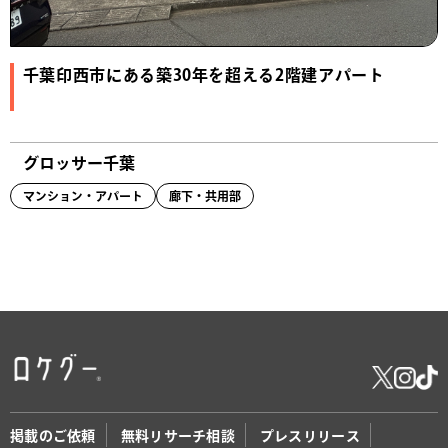
千葉印西市にある築30年を超える2階建アパート
グロッサー千葉
マンション・アパート
廊下・共用部
掲載のご依頼
無料リサーチ相談
プレスリリース