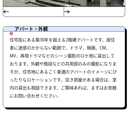
アパート・外観
住宅街にある築30年を超える2階建アパートです。居住
者に迷惑のかからない範囲で、ドラマ、映画、CM、
MV、再現ドラマなどのシーン撮影のロケ地に貸出して
おります。外観や階段などの共用部のみの撮影になりま
すが、住宅地にあるごく普通のアパートのイメージにぴ
ったりなロケーションです。空き部屋がある場合は、室
内の貸出も相談できます。ご興味あれば、まずはお気軽
にお問い合わせください。