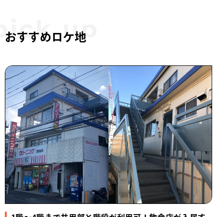
おすすめロケ地