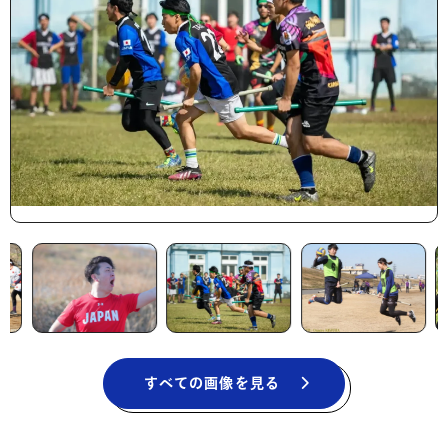
すべての画像を見る