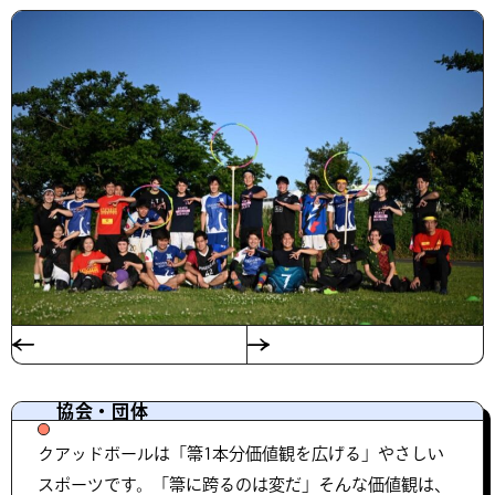
協会・団体
クアッドボールは「箒1本分価値観を広げる」やさしい
スポーツです。「箒に跨るのは変だ」そんな価値観は、