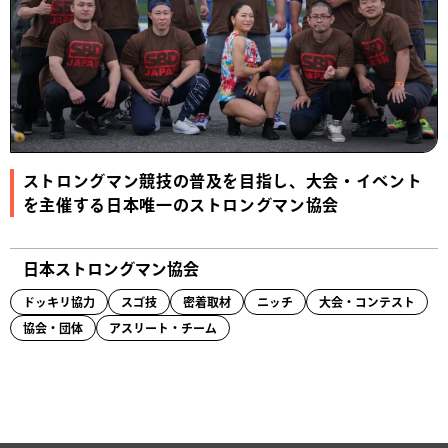
ストロングマン競技の普及を目指し、大会・イベント
を主催する日本唯一のストロングマン協会
日本ストロングマン協会
ドッキリ協力
スゴ技
密着取材
ニッチ
大会・コンテスト
協会・団体
アスリート・チーム