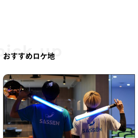
おすすめロケ地