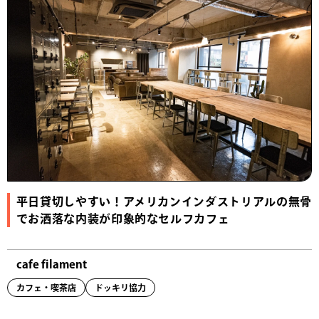
平日貸切しやすい！アメリカンインダストリアルの無骨
でお洒落な内装が印象的なセルフカフェ
cafe filament
カフェ・喫茶店
ドッキリ協力