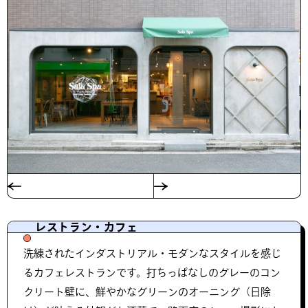
レストラン・カフェ
洗練されたインダストリアル・モダンなスタイルを感じ
るカフェレストランです。打ちっぱなしのグレーのコン
クリート壁に、鮮やかなグリーンのオーニング（日除