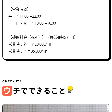
【営業時間】
平日：11:00〜22:00
土・日・祝日：10:00〜16:00
【撮影料金（税別）】（最低4時間利用）
営業時間外：￥20,000/1h
営業時間：￥35,000/1h
ウ
チでできること