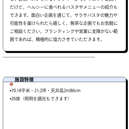
だけど、ヘルシーに食べれるパスタやメニューの紹介も
できます。面白い企画を通じて、サラサパスタの魅力や
可能性を届けられたら嬉しく、無茶な企画でもお気軽に
ご相談ください。ブランディングや営業に支障がない範
囲であれば、積極的に協力させていただきます。
施設特徴
▪️70.18平米・21.2坪・天井高2m86cm
▪️26席（照明を調光もできます）