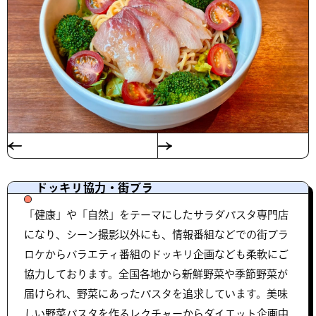
ドッキリ協力・街ブラ
「健康」や「自然」をテーマにしたサラダパスタ専門店
になり、シーン撮影以外にも、情報番組などでの街ブラ
ロケからバラエティ番組のドッキリ企画なども柔軟にご
協力しております。全国各地から新鮮野菜や季節野菜が
届けられ、野菜にあったパスタを追求しています。美味
しい野菜パスタを作るレクチャーからダイエット企画中