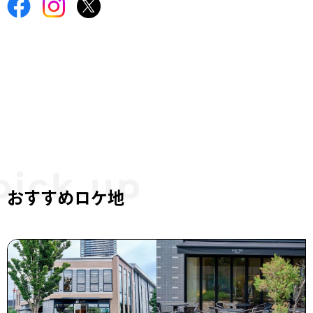
おすすめロケ地