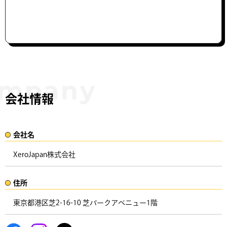
会社情報
会社名​
XeroJapan株式会社
住所​​
東京都港区芝2-16-10 芝パークアベニュー1階 ​