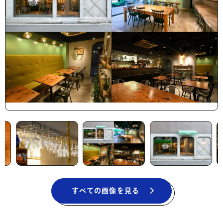
すべての画像を見る