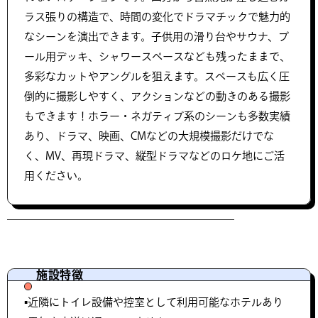
ラス張りの構造で、時間の変化でドラマチックで魅力的
なシーンを演出できます。子供用の滑り台やサウナ、プ
ール用デッキ、シャワースペースなども残ったままで、
多彩なカットやアングルを狙えます。スペースも広く圧
倒的に撮影しやすく、アクションなどの動きのある撮影
もできます！ホラー・ネガティブ系のシーンも多数実績
あり、ドラマ、映画、CMなどの大規模撮影だけでな
く、MV、再現ドラマ、縦型ドラマなどのロケ地にご活
用ください。
施設特徴
▪️近隣にトイレ設備や控室として利用可能なホテルあり