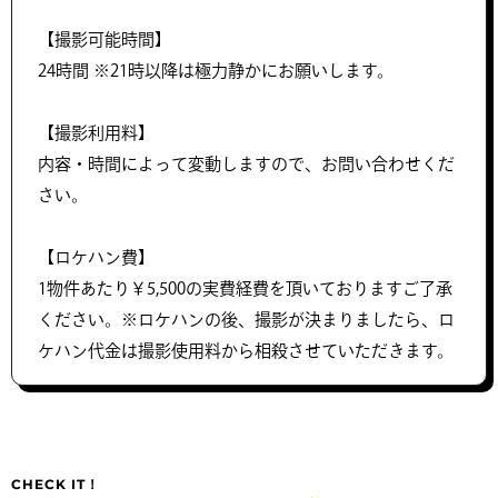
【撮影可能時間】
24時間 ※21時以降は極力静かにお願いします。
【撮影利用料】
内容・時間によって変動しますので、お問い合わせくだ
さい。
【ロケハン費】
1物件あたり￥5,500の実費経費を頂いておりますご了承
ください。※ロケハンの後、撮影が決まりましたら、ロ
ケハン代金は撮影使用料から相殺させていただきます。