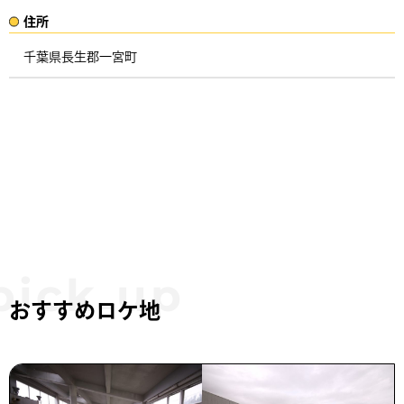
住所​​
千葉県長生郡一宮町 ​
おすすめロケ地