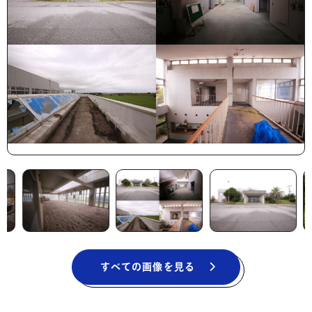
すべての画像を見る