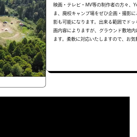
映画・テレビ・MV等の制作者の方々、Yo
ま、廃校キャンプ場をぜひ企画・撮影に
影も可能になります。出来る範囲でドッ
画内容によりますが、グラウンド敷地内
ます。柔軟に対応いたしますので、お気