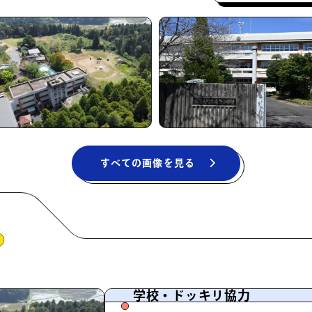
すべての画像を見る
学校・ドッキリ協力