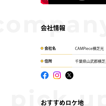
会社情報
会社名​
CAMPiece横芝光
住所​​
千葉県山武郡横芝光町
おすすめロケ地