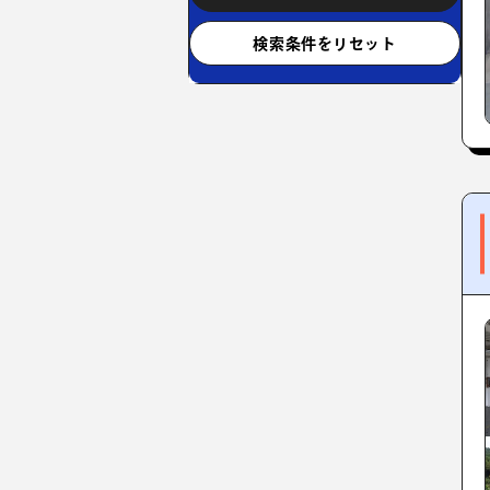
検索条件をリセット