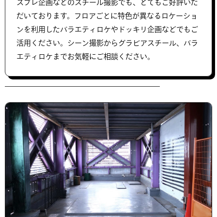
スプレ企画などのスチール撮影でも、とてもご好評いた
だいております。フロアごとに特色が異なるロケーショ
ンを利用したバラエティロケやドッキリ企画などでもご
活用ください。シーン撮影からグラビアスチール、バラ
エティロケまでお気軽にご相談ください。