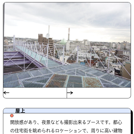
屋上
開放感があり、夜景なども撮影出来るブースです。都心
の住宅街を眺められるロケーションで、周りに高い建物