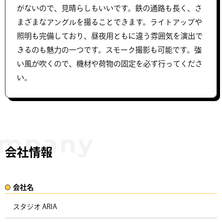
がないので、見晴らしもいいです。鉄の通路も長く、さ
まざまなアングルを撮ることできます。ライトアップや
照明も完備しており、昼夜用ともに違う雰囲気を演出で
きるのも魅力の一つです。スモーク撮影も可能です。強
い風が吹くので、機材や荷物の固定を必ず行ってくださ
い。
会社情報
会社名​
スタジオ ARIA