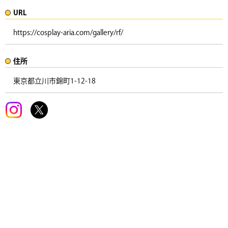
URL
https://cosplay-aria.com/gallery/rf/
住所​​
東京都立川市錦町1-12-18 ​