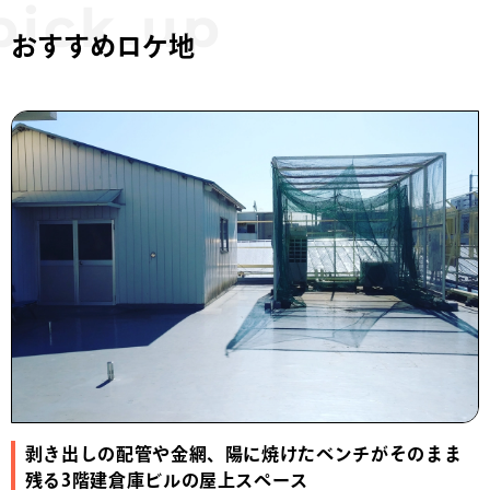
おすすめロケ地
剥き出しの配管や金網、陽に焼けたベンチがそのまま
残る3階建倉庫ビルの屋上スペース