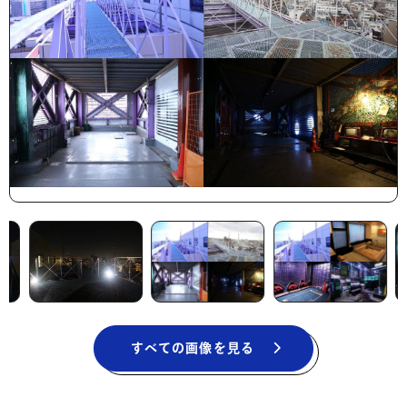
すべての画像を見る