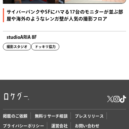
サイバーパンクやSFにハマる17台のモニターが並ぶ部
屋や海外のようなレンガ壁が人気の撮影フロア
studioARIA 8F
撮影スタジオ
ドッキリ協力
掲載のご依頼
無料リサーチ相談
プレスリリース
プライバシーポリシー
運営会社
お問い合わせ