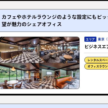
カフェやホテルラウンジのような設定にもピッ
望が魅力のシェアオフィス
東京（
エリア
ビジネスエ
レンタルスペー
オフィスラウン