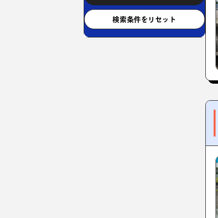
検索条件をリセット